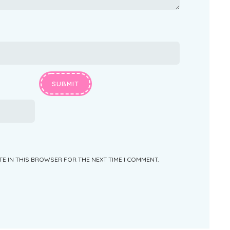
TE IN THIS BROWSER FOR THE NEXT TIME I COMMENT.