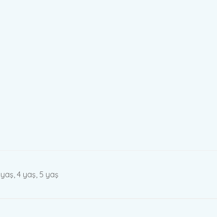
 yaş, 4 yaş, 5 yaş