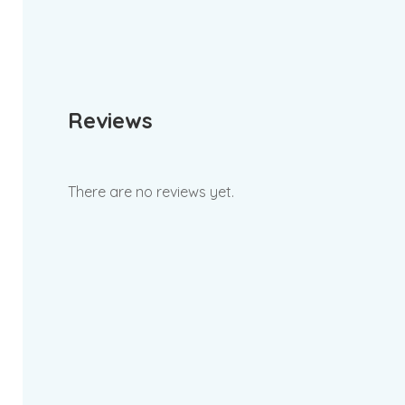
Reviews
There are no reviews yet.