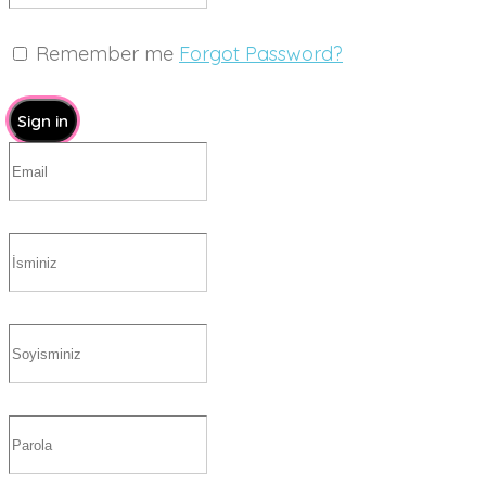
Remember me
Forgot Password?
Sign in