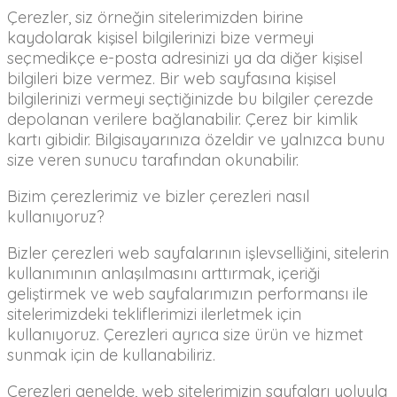
Çerezler, siz örneğin sitelerimizden birine
kaydolarak kişisel bilgilerinizi bize vermeyi
seçmedikçe e-posta adresinizi ya da diğer kişisel
bilgileri bize vermez. Bir web sayfasına kişisel
bilgilerinizi vermeyi seçtiğinizde bu bilgiler çerezde
depolanan verilere bağlanabilir. Çerez bir kimlik
kartı gibidir. Bilgisayarınıza özeldir ve yalnızca bunu
size veren sunucu tarafından okunabilir.
Bizim çerezlerimiz ve bizler çerezleri nasıl
kullanıyoruz?
Bizler çerezleri web sayfalarının işlevselliğini, sitelerin
kullanımının anlaşılmasını arttırmak, içeriği
geliştirmek ve web sayfalarımızın performansı ile
sitelerimizdeki tekliflerimizi ilerletmek için
kullanıyoruz. Çerezleri ayrıca size ürün ve hizmet
sunmak için de kullanabiliriz.
Çerezleri genelde, web sitelerimizin sayfaları yoluyla