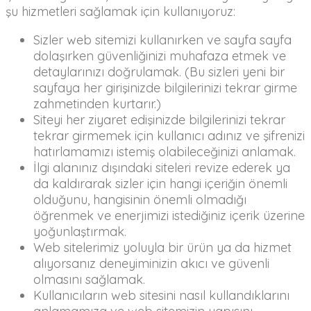
şu hizmetleri sağlamak için kullanıyoruz:
Sizler web sitemizi kullanırken ve sayfa sayfa
dolaşırken güvenliğinizi muhafaza etmek ve
detaylarınızı doğrulamak. (Bu sizleri yeni bir
sayfaya her girişinizde bilgilerinizi tekrar girme
zahmetinden kurtarır.)
Siteyi her ziyaret edişinizde bilgilerinizi tekrar
tekrar girmemek için kullanıcı adınız ve şifrenizi
hatırlamamızı istemiş olabileceğinizi anlamak.
İlgi alanınız dışındaki siteleri revize ederek ya
da kaldırarak sizler için hangi içeriğin önemli
olduğunu, hangisinin önemli olmadığı
öğrenmek ve enerjimizi istediğiniz içerik üzerine
yoğunlaştırmak.
Web sitelerimiz yoluyla bir ürün ya da hizmet
alıyorsanız deneyiminizin akıcı ve güvenli
olmasını sağlamak.
Kullanıcıların web sitesini nasıl kullandıklarını