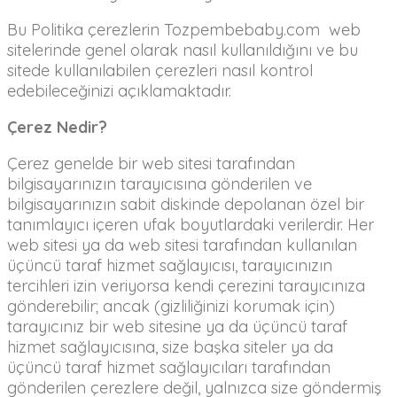
Bu Politika çerezlerin Tozpembebaby.com web
sitelerinde genel olarak nasıl kullanıldığını ve bu
sitede kullanılabilen çerezleri nasıl kontrol
edebileceğinizi açıklamaktadır.
Çerez Nedir?
Çerez genelde bir web sitesi tarafından
bilgisayarınızın tarayıcısına gönderilen ve
bilgisayarınızın sabit diskinde depolanan özel bir
tanımlayıcı içeren ufak boyutlardaki verilerdir. Her
web sitesi ya da web sitesi tarafından kullanılan
üçüncü taraf hizmet sağlayıcısı, tarayıcınızın
tercihleri izin veriyorsa kendi çerezini tarayıcınıza
gönderebilir; ancak (gizliliğinizi korumak için)
tarayıcınız bir web sitesine ya da üçüncü taraf
hizmet sağlayıcısına, size başka siteler ya da
üçüncü taraf hizmet sağlayıcıları tarafından
gönderilen çerezlere değil, yalnızca size göndermiş