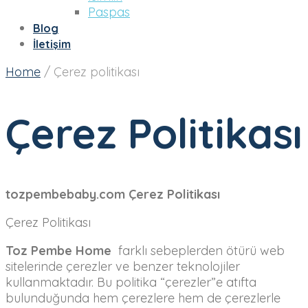
Paspas
Blog
İletişim
Home
/
Çerez politikası
Çerez Politikası
tozpembebaby.com Çerez Politikası
Çerez Politikası
Toz Pembe Home
farklı sebeplerden ötürü web
sitelerinde çerezler ve benzer teknolojiler
kullanmaktadır. Bu politika “çerezler”e atıfta
bulunduğunda hem çerezlere hem de çerezlerle