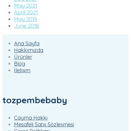
May 2021
April 2021
May 2019
June 2018
Ana Sayfa
Hakkımızda
Ürünler
Blog
İletişim
tozpembebaby
Cayma Hakkı
Mesafeli Satış Sözleşmesi