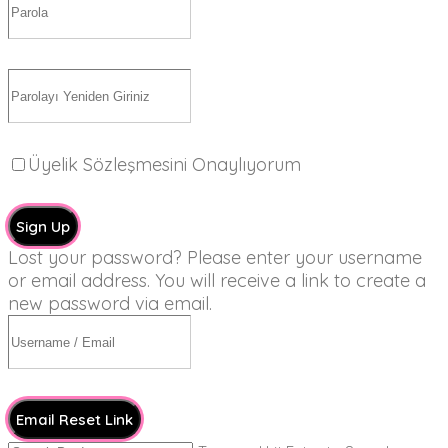
Üyelik Sözleşmesini Onaylıyorum
Sign Up
Lost your password? Please enter your username
or email address. You will receive a link to create a
new password via email.
Email Reset Link