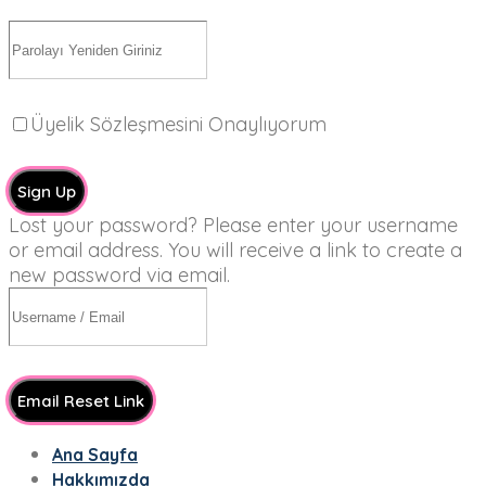
Üyelik Sözleşmesini Onaylıyorum
Sign Up
Lost your password? Please enter your username
or email address. You will receive a link to create a
new password via email.
Email Reset Link
Ana Sayfa
Hakkımızda