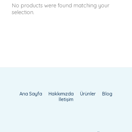
No products were found matching your
selection.
Ana Sayfa
Hakkımızda
Ürünler
Blog
İletişim