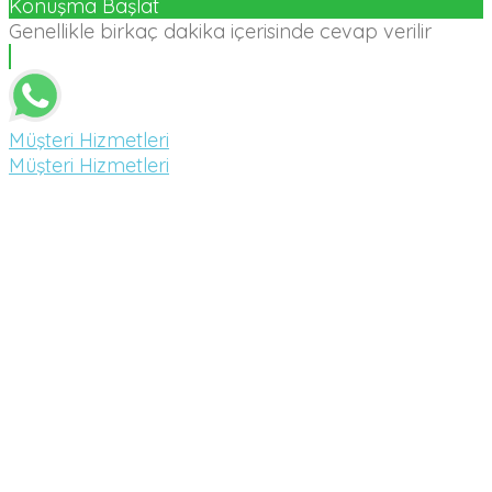
Konuşma Başlat
Genellikle birkaç dakika içerisinde cevap verilir
Müşteri Hizmetleri
Müşteri Hizmetleri