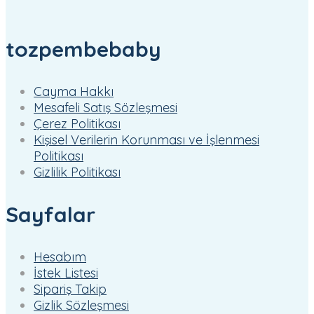
tozpembebaby
Cayma Hakkı
Mesafeli Satış Sözleşmesi
Çerez Politikası
Kişisel Verilerin Korunması ve İşlenmesi
Politikası
Gizlilik Politikası
Sayfalar
Hesabım
İstek Listesi
Sipariş Takip
Gizlik Sözleşmesi