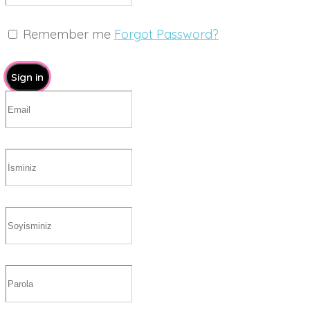
Remember me
Forgot Password?
Sign in