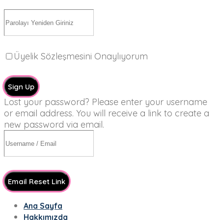
Üyelik Sözleşmesini Onaylıyorum
Sign Up
Lost your password? Please enter your username
or email address. You will receive a link to create a
new password via email.
Email Reset Link
Ana Sayfa
Hakkımızda