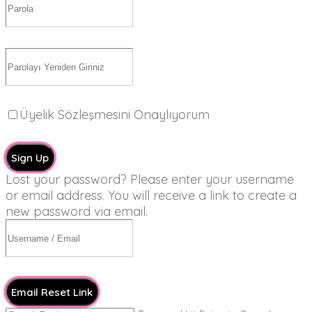
Üyelik Sözleşmesini Onaylıyorum
Sign Up
Lost your password? Please enter your username
or email address. You will receive a link to create a
new password via email.
Email Reset Link