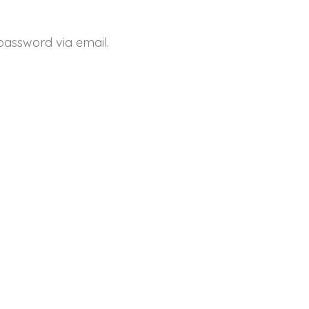
password via email.