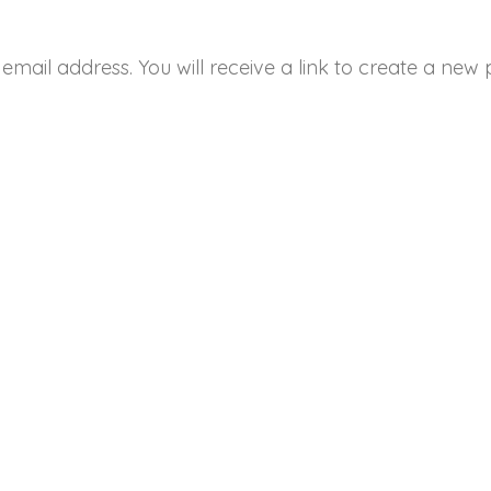
ail address. You will receive a link to create a new 