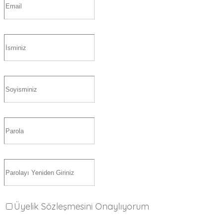
Üyelik Sözleşmesini Onaylıyorum