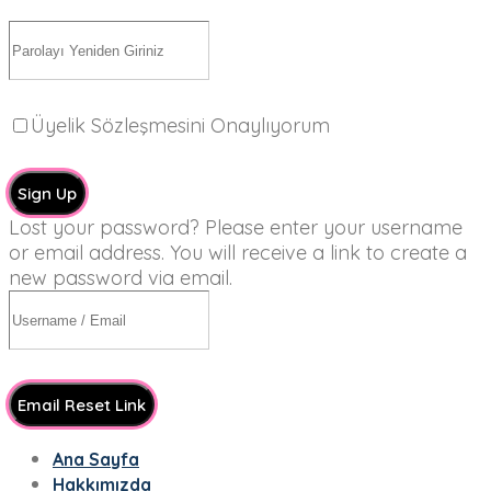
Üyelik Sözleşmesini Onaylıyorum
Sign Up
Lost your password? Please enter your username
or email address. You will receive a link to create a
new password via email.
Email Reset Link
Ana Sayfa
Hakkımızda