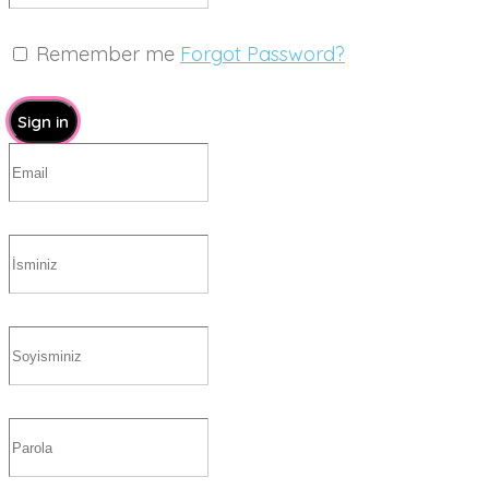
Remember me
Forgot Password?
Sign in