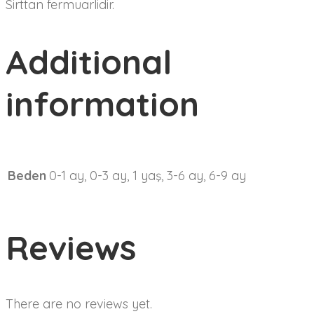
Sirttan fermuarlidir.
Additional
information
Beden
0-1 ay, 0-3 ay, 1 yaş, 3-6 ay, 6-9 ay
Reviews
There are no reviews yet.