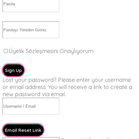
Üyelik Sözleşmesini Onaylıyorum
Sign Up
Lost your password? Please enter your username
or email address. You will receive a link to create a
new password via email.
Email Reset Link