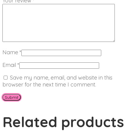
Your review
*
Name
*
Email
*
Save my name, email, and website in this
browser for the next time I comment.
Related products