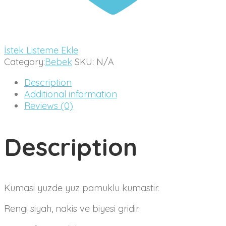
İstek Listeme Ekle
Category:
Bebek
SKU:
N/A
Description
Additional information
Reviews (0)
Description
Kumasi yuzde yuz pamuklu kumastir.
Rengi siyah, nakis ve biyesi gridir.