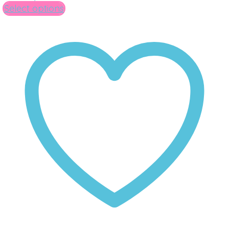
Select options