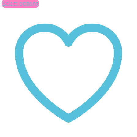
Select options