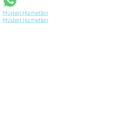
Müşteri Hizmetleri
Müşteri Hizmetleri