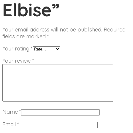
Elbise”
Your email address will not be published.
Required
fields are marked
*
Your rating
*
Your review
*
Name
*
Email
*