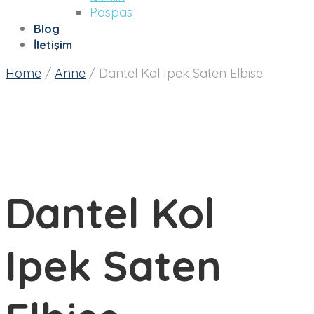
Paspas
Blog
İletişim
Home
/
Anne
/
Dantel Kol Ipek Saten Elbise
Dantel Kol
Ipek Saten