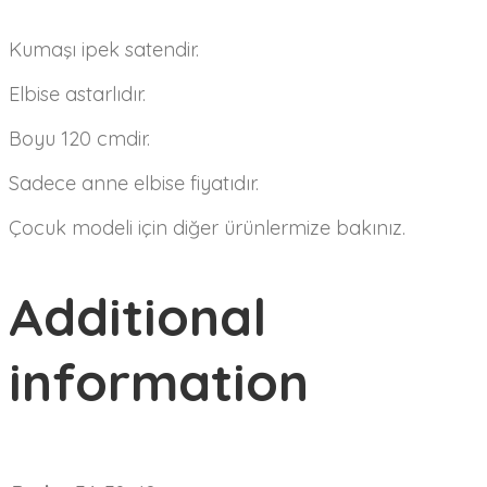
Kumaşı ipek satendir.
Elbise astarlıdır.
Boyu 120 cmdir.
Sadece anne elbise fiyatıdır.
Çocuk modeli için diğer ürünlermize bakınız.
Additional
information