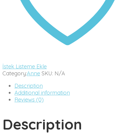
İstek Listeme Ekle
Category:
Anne
SKU:
N/A
Description
Additional information
Reviews (0)
Description