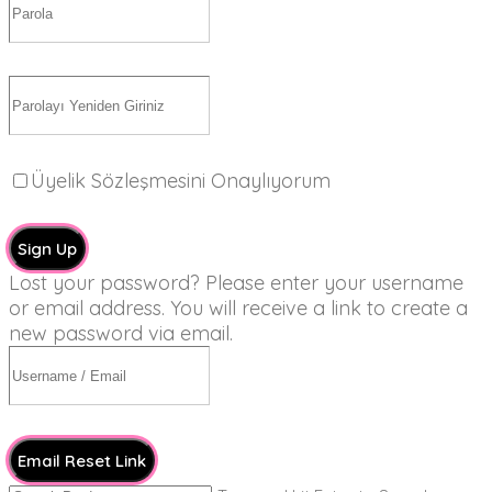
Üyelik Sözleşmesini Onaylıyorum
Sign Up
Lost your password? Please enter your username
or email address. You will receive a link to create a
new password via email.
Email Reset Link