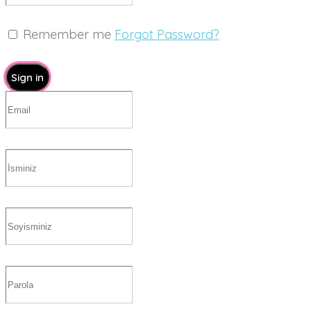
Remember me
Forgot Password?
Sign in