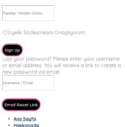
Üyelik Sözleşmesini Onaylıyorum
Sign Up
Lost your password? Please enter your username
or email address. You will receive a link to create a
new password via email.
Email Reset Link
Ana Sayfa
Hakkımızda