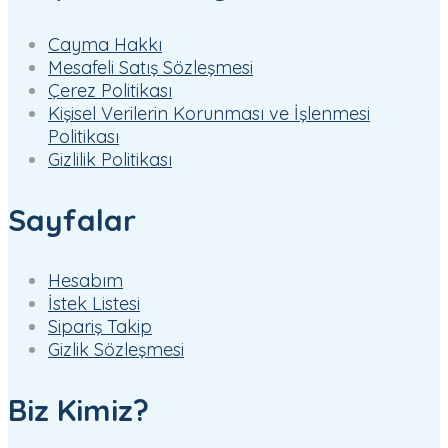
Cayma Hakkı
Mesafeli Satış Sözleşmesi
Çerez Politikası
Kişisel Verilerin Korunması ve İşlenmesi
Politikası
Gizlilik Politikası
Sayfalar
Hesabım
İstek Listesi
Sipariş Takip
Gizlik Sözleşmesi
Biz Kimiz?