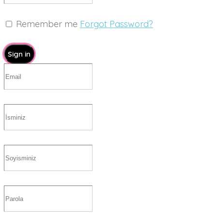
Remember me
Forgot Password?
Sign in