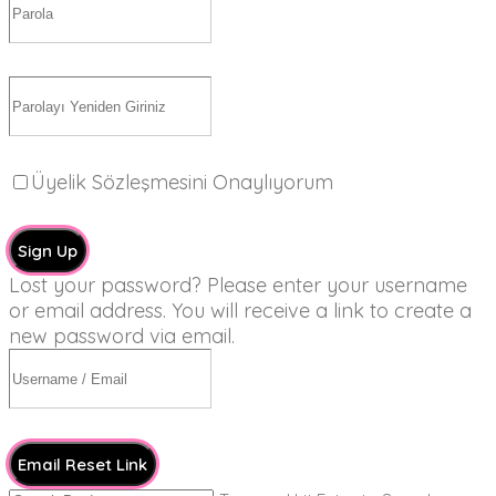
Üyelik Sözleşmesini Onaylıyorum
Sign Up
Lost your password? Please enter your username
or email address. You will receive a link to create a
new password via email.
Email Reset Link