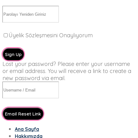
Üyelik Sözleşmesini Onaylıyorum
Sign Up
Lost your password? Please enter your username
or email address. You will receive a link to create a
new password via email.
Email Reset Link
Ana Sayfa
Hakkımızda