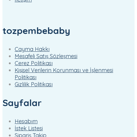
tozpembebaby
Cayma Hakkı
Mesafeli Satış Sözleşmesi
Çerez Politikası
Kişisel Verilerin Korunması ve İşlenmesi
Politikası
Gizlilik Politikası
Sayfalar
Hesabım
İstek Listesi
Sipariş Takip