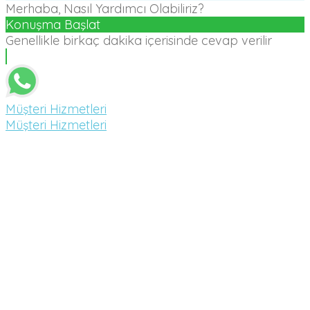
Merhaba, Nasıl Yardımcı Olabiliriz?
Konuşma Başlat
Genellikle birkaç dakika içerisinde cevap verilir
Müşteri Hizmetleri
Müşteri Hizmetleri