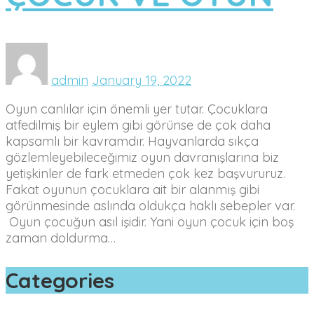
admin
January 19, 2022
Oyun canlılar için önemli yer tutar. Çocuklara
atfedilmiş bir eylem gibi görünse de çok daha
kapsamlı bir kavramdır. Hayvanlarda sıkça
gözlemleyebileceğimiz oyun davranışlarına biz
yetişkinler de fark etmeden çok kez başvururuz.
Fakat oyunun çocuklara ait bir alanmış gibi
görünmesinde aslında oldukça haklı sebepler var.
Oyun çocuğun asıl işidir. Yani oyun çocuk için boş
zaman doldurma…
Categories