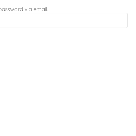
password via email.