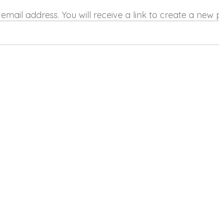
ail address. You will receive a link to create a new 