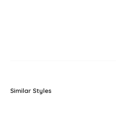
Similar Styles