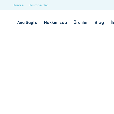
Hamile
Hastane Seti
Ana Sayfa
Hakkımızda
Ürünler
Blog
İ