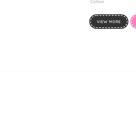
Cotton
VIEW MORE